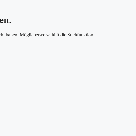
en.
cht haben. Möglicherweise hilft die Suchfunktion.